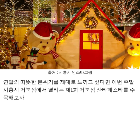
출처 : 시흥시 인스타그램
연말의 따뜻한 분위기를 제대로 느끼고 싶다면 이번 주말
시흥시 거북섬에서 열리는 제1회 거북섬 산타페스타를 주
목해보자.