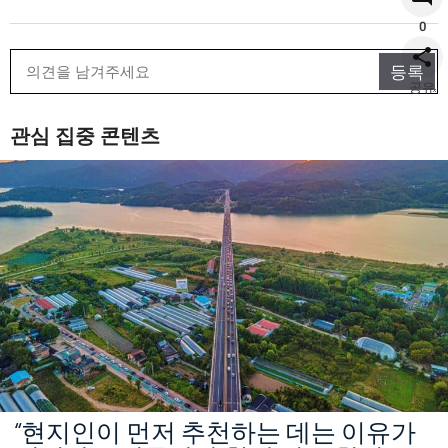
0
공유
관심 집중 콘텐츠
“현지인이 먼저 추천하는 데는 이유가