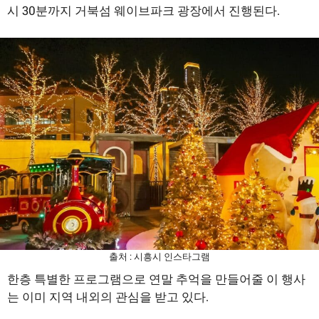
시 30분까지 거북섬 웨이브파크 광장에서 진행된다.
출처 : 시흥시 인스타그램
한층 특별한 프로그램으로 연말 추억을 만들어줄 이 행사
는 이미 지역 내외의 관심을 받고 있다.