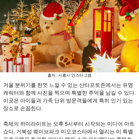
출처 : 시흥시 인스타그램
겨울 분위기를 한껏 느낄 수 있는 산타포토존에서는 유명
캐릭터와 함께 사진을 찍으며 특별한 추억을 남길 수 있다.
이곳은 아이들과 가족 단위 방문객들에게 특히 인기 있는
장소로 손꼽힌다.
축제의 하이라이트는 오후 5시부터 시작되는 미디어 아트
쇼다. 거북섬 웨이브파크 미오코스타에서 열리는 이 특별