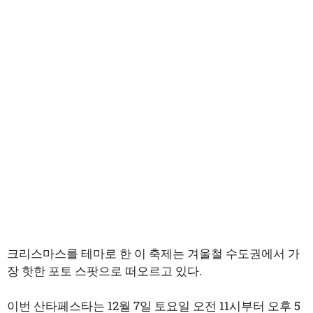
크리스마스를 테마로 한 이 축제는 겨울철 수도권에서 가
장 핫한 포토 스팟으로 떠오르고 있다.
이번 산타페스타는 12월 7일 토요일 오전 11시부터 오후 5