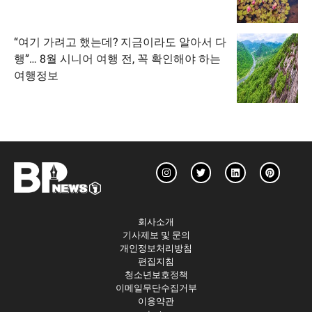
“여기 가려고 했는데? 지금이라도 알아서 다
행”… 8월 시니어 여행 전, 꼭 확인해야 하는
여행정보
회사소개
기사제보 및 문의
개인정보처리방침
편집지침
청소년보호정책
이메일무단수집거부
이용약관