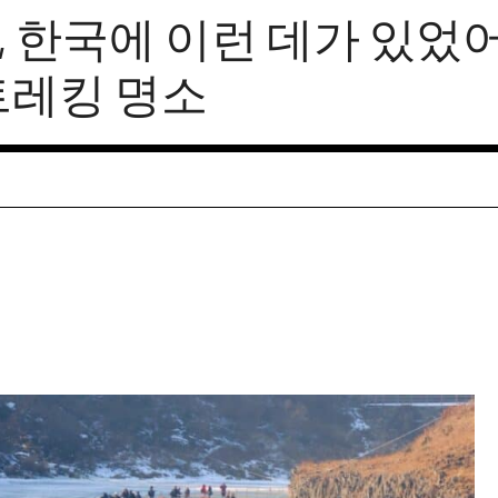
 한국에 이런 데가 있었어?
트레킹 명소