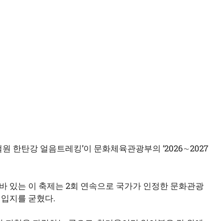
원 한탄강 얼음트레킹’이 문화체육관광부의 ‘2026∼2027
 바 있는 이 축제는 2회 연속으로 국가가 인정한 문화관광
 입지를 굳혔다.