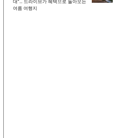
대”… 드라이브가 혜택으로 돌아오는
여름 여행지