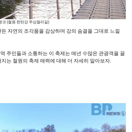
뱅크 (철원 한탄강 주상절리길)
 만든 자연의 조각품을 감상하며 강의 숨결을 그대로 느낄
지역 주민들과 소통하는 이 축제는 매년 수많은 관광객을 끌
러지는 철원의 축제 매력에 대해 더 자세히 알아보자.