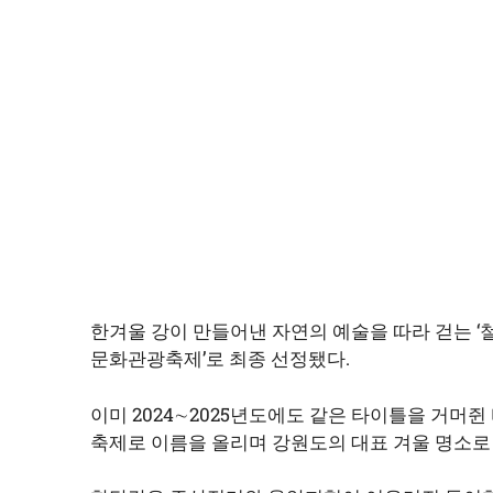
한겨울 강이 만들어낸 자연의 예술을 따라 걷는 ‘철
문화관광축제’로 최종 선정됐다.
이미 2024∼2025년도에도 같은 타이틀을 거머쥔
축제로 이름을 올리며 강원도의 대표 겨울 명소로