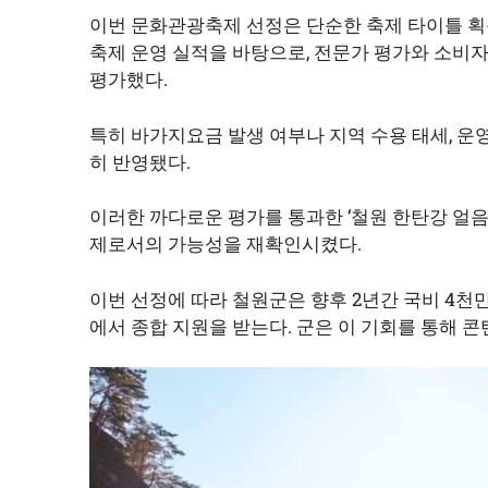
이번 문화관광축제 선정은 단순한 축제 타이틀 획
축제 운영 실적을 바탕으로, 전문가 평가와 소비자
평가했다.
특히 바가지요금 발생 여부나 지역 수용 태세, 운
히 반영됐다.
이러한 까다로운 평가를 통과한 ‘철원 한탄강 얼
제로서의 가능성을 재확인시켰다.
이번 선정에 따라 철원군은 향후 2년간 국비 4천
에서 종합 지원을 받는다. 군은 이 기회를 통해 