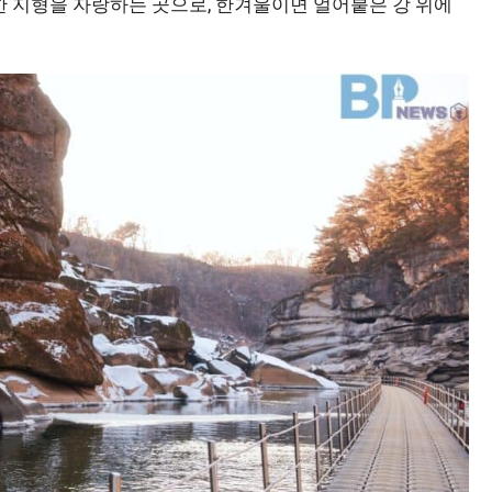
 지형을 자랑하는 곳으로, 한겨울이면 얼어붙은 강 위에