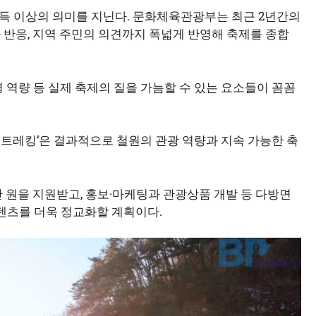
득 이상의 의미를 지닌다. 문화체육관광부는 최근 2년간의
 반응, 지역 주민의 의견까지 폭넓게 반영해 축제를 종합
영 역량 등 실제 축제의 질을 가늠할 수 있는 요소들이 꼼꼼
음트레킹’은 결과적으로 철원의 관광 역량과 지속 가능한 축
만 원을 지원받고, 홍보·마케팅과 관광상품 개발 등 다방면
콘텐츠를 더욱 정교화할 계획이다.