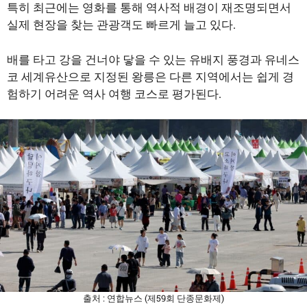
특히 최근에는 영화를 통해 역사적 배경이 재조명되면서
실제 현장을 찾는 관광객도 빠르게 늘고 있다.
배를 타고 강을 건너야 닿을 수 있는 유배지 풍경과 유네스
코 세계유산으로 지정된 왕릉은 다른 지역에서는 쉽게 경
험하기 어려운 역사 여행 코스로 평가된다.
출처 : 연합뉴스 (제59회 단종문화제)