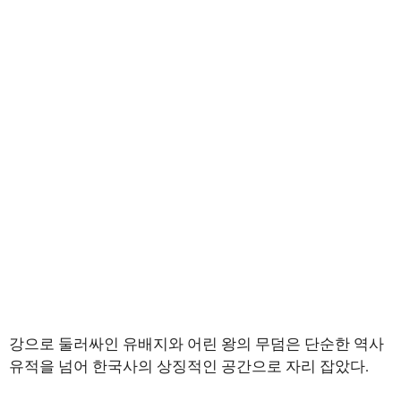
강으로 둘러싸인 유배지와 어린 왕의 무덤은 단순한 역사
유적을 넘어 한국사의 상징적인 공간으로 자리 잡았다.