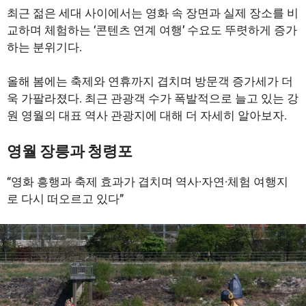
최근 젊은 세대 사이에서는 영화 속 장면과 실제 장소를 비
교하며 체험하는 ‘콘텐츠 연계 여행’ 수요도 뚜렷하게 증가
하는 분위기다.
올해 봄에는 축제와 연휴까지 겹치며 방문객 증가세가 더
욱 가팔라졌다. 최근 관광객 수가 폭발적으로 늘고 있는 강
원 영월의 대표 역사 관광지에 대해 더 자세히 알아보자.
영월 장릉과 청령포
“영화 흥행과 축제 효과가 겹치며 역사·자연·체험 여행지
로 다시 떠오르고 있다”