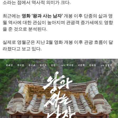
소라는 점에서 역사적 의미가 크다.
최근에는
영화 ‘왕과 사는 남자’
개봉 이후 단종의 삶과 영
월 역사에 대한 관심이 높아지며 관광객 증가세에도 영향
을 준 것으로 분석된다.
실제로 영월군은 지난 2월 영화 개봉 이후 관광 흐름이 달
라졌다고 보고 있다.