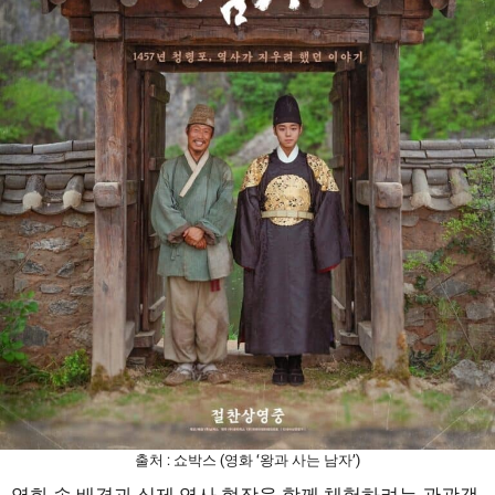
출처 : 쇼박스 (영화 ‘왕과 사는 남자’)
영화 속 배경과 실제 역사 현장을 함께 체험하려는 관광객