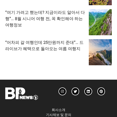
“여기 가려고 했는데? 지금이라도 알아서 다
행”… 8월 시니어 여행 전, 꼭 확인해야 하는
여행정보
“어차피 갈 여행인데 25만원까지 준대”… 드
라이브가 혜택으로 돌아오는 여름 여행지
회사소개
기사제보 및 문의