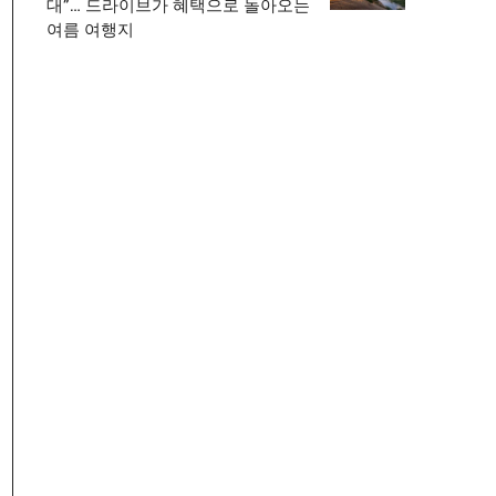
대”… 드라이브가 혜택으로 돌아오는
여름 여행지