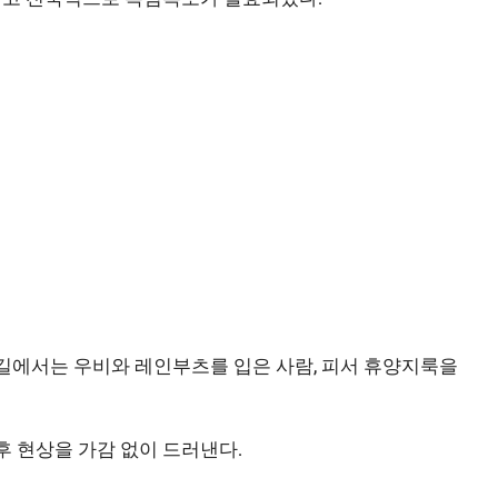
길에서는 우비와 레인부츠를 입은 사람, 피서 휴양지룩을
 현상을 가감 없이 드러낸다.