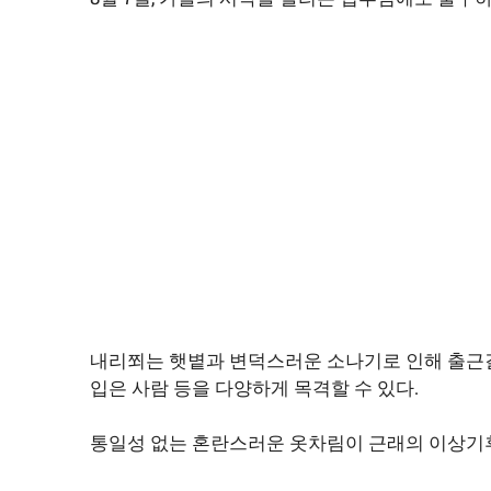
내리쬐는 햇볕과 변덕스러운 소나기로 인해 출근
입은 사람 등을 다양하게 목격할 수 있다.
통일성 없는 혼란스러운 옷차림이 근래의 이상기후