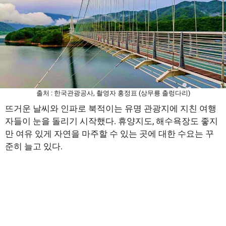
출처 : 한국관광공사, 촬영자 홍정표 (상무룡 출렁다리)
뜨거운 날씨와 인파로 북적이는 유명 관광지에 지친 여행
자들이 눈을 돌리기 시작했다. 휴양지도, 해수욕장도 좋지
만 여유 있게 자연을 마주할 수 있는 곳에 대한 수요는 꾸
준히 늘고 있다.