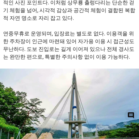
적인 사진 포인트다. 이처럼 상무룡 출렁다리는 단순한 걷
기 체험을 넘어, 시각적 감상과 공간적 체험이 결합된 복합
적 자연 명소로 자리 잡고 있다.
연중무휴로 운영되며, 입장료는 별도로 없다. 이용객을 위
한 주차장이 인근에 마련돼 있어 자가용 이용 시 접근성도
무난하다. 도보 진입로는 길게 이어져 있으나 전체 경사도
는 완만한 편으로, 특별한 주의사항 없이 이용 가능하다.
0