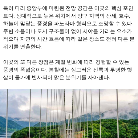
특히 다리 중앙부에 마련된 전망 공간은 이곳의 핵심 포인
트다. 상대적으로 높은 위치에서 양구 지역의 산세, 호수,
하늘이 맞닿는 풍경을 파노라마 형식으로 조망할 수 있다.
주변 소음이나 도시 구조물이 없어 시야를 가리는 요소가
적으며 자연의 시간 흐름에 따라 같은 장소도 전혀 다른 분
위기를 연출한다.
이곳의 또 다른 장점은 계절 변화에 따라 경험할 수 있는
풍경의 폭넓음이다. 봄철에는 싱그러운 신록과 투명한 햇
살이 물가에 반사되어 맑은 분위기를 자아낸다.