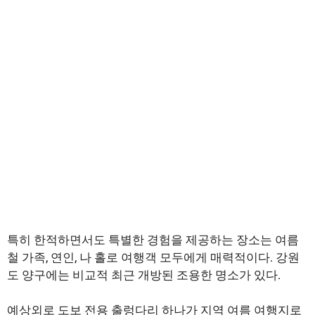
특히 한적하면서도 특별한 경험을 제공하는 장소는 여름
철 가족, 연인, 나 홀로 여행객 모두에게 매력적이다. 강원
도 양구에는 비교적 최근 개방된 조용한 명소가 있다.
예상외로 도보 전용 출렁다리 하나가 지역 여름 여행지로