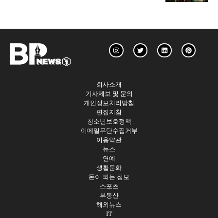
회사소개
기사제보 및 문의
개인정보처리방침
편집지침
청소년보호정책
이메일무단수집거부
이용약관
뉴스
연예
생활문화
돈이 되는 정보
스포츠
부동산
해외뉴스
IT