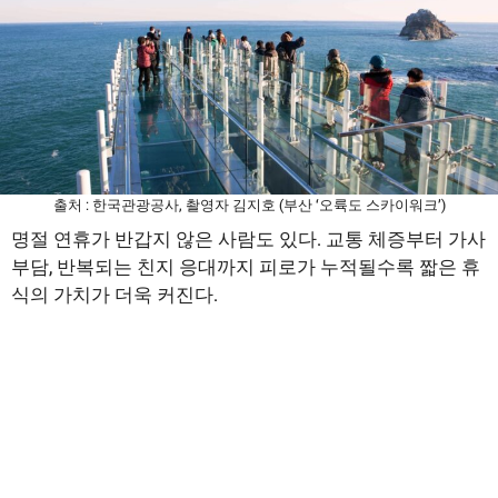
출처 : 한국관광공사, 촬영자 김지호 (부산 ‘오륙도 스카이워크’)
명절 연휴가 반갑지 않은 사람도 있다. 교통 체증부터 가사
부담, 반복되는 친지 응대까지 피로가 누적될수록 짧은 휴
식의 가치가 더욱 커진다.