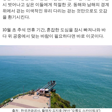
시 벗어나고 싶은 이들에게 적절한 곳. 동해와 남해의 경계
위에서 걷는 이색적인 유리 다리는 걷는 것만으로도 오감
을 환기시킨다.
10월 초 추석 연휴 기간, 혼잡한 도심을 잠시 빠져나와 바
다 위 공중에서 맞는 바람이 필요하다면 바로 이곳이다.
출처 : 한국관광공사, 촬영자 김지호 (부산 ‘오륙도 스카이워크’)