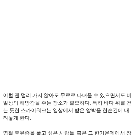
이럴 땐 멀리 가지 않아도 무료로 다녀올 수 있으면서도 비
일상의 해방감을 주는 장소가 필요하다. 특히 바다 위를 걷
는 듯한 스카이워크는 일상에서 받은 압박을 한순간에 내
려놓게 한다.
명절 후유증을 풀고 싶은 사람들, 혹은 그 한가운데에서 잠