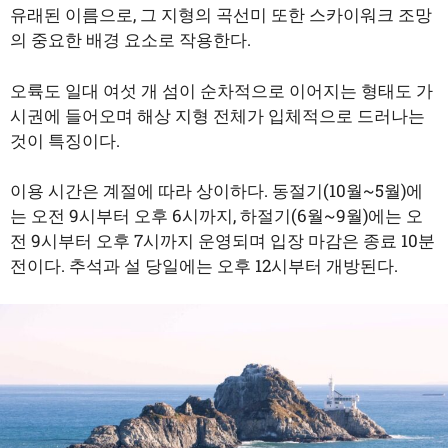
유래된 이름으로, 그 지형의 곡선미 또한 스카이워크 조망
의 중요한 배경 요소로 작용한다.
오륙도 일대 여섯 개 섬이 순차적으로 이어지는 형태도 가
시권에 들어오며 해상 지형 전체가 입체적으로 드러나는
것이 특징이다.
이용 시간은 계절에 따라 상이하다. 동절기(10월~5월)에
는 오전 9시부터 오후 6시까지, 하절기(6월~9월)에는 오
전 9시부터 오후 7시까지 운영되며 입장 마감은 종료 10분
전이다. 추석과 설 당일에는 오후 12시부터 개방된다.