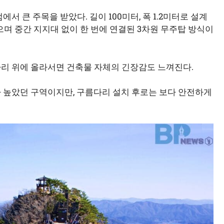
에서 큰 주목을 받았다. 길이 100미터, 폭 1.2미터로 설계
으며 중간 지지대 없이 한 번에 연결된 3차원 무주탑 방식이
다리 위에 올라서면 건축물 자체의 긴장감도 느껴진다.
가 높았던 구역이지만, 구름다리 설치 후로는 보다 안전하게