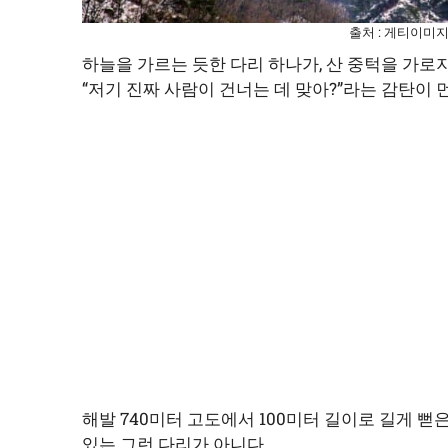
출처 : 게티이미
하늘을 가르는 듯한 다리 하나가, 산 중턱을 가
“저기 진짜 사람이 건너는 데 맞아?”라는 감탄이 
해발 740미터 고도에서 100미터 길이로 길게 뻗
있는 그런 다리가 아니다.