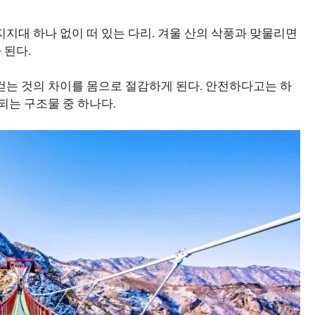
지지대 하나 없이 떠 있는 다리. 겨울 산의 삭풍과 맞물리면
 된다.
 걷는 것의 차이를 몸으로 절감하게 된다. 안전하다고는 하
 되는 구조물 중 하나다.