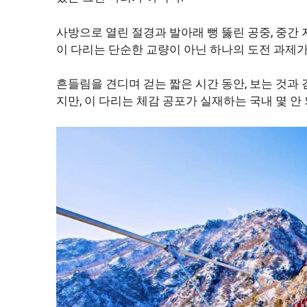
사방으로 열린 절경과 발아래 뻥 뚫린 공중, 중간 
이 다리는 단순한 교량이 아닌 하나의 도전 과제가
흔들림을 견디며 걷는 짧은 시간 동안, 보는 것과
지만, 이 다리는 체감 공포가 실재하는 국내 몇 안