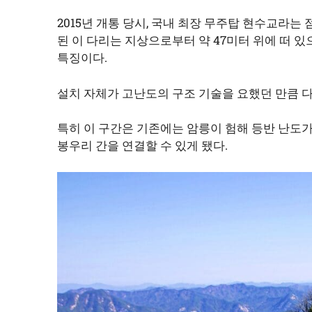
2015년 개통 당시, 국내 최장 무주탑 현수교라는 점
된 이 다리는 지상으로부터 약 47미터 위에 떠 있
특징이다.
설치 자체가 고난도의 구조 기술을 요했던 만큼 
특히 이 구간은 기존에는 암릉이 험해 등반 난도
봉우리 간을 연결할 수 있게 됐다.