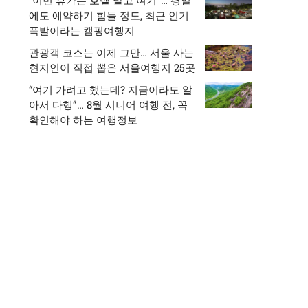
“이번 휴가는 호텔 말고 여기”… 평일
에도 예약하기 힘들 정도, 최근 인기
폭발이라는 캠핑여행지
관광객 코스는 이제 그만… 서울 사는
현지인이 직접 뽑은 서울여행지 25곳
“여기 가려고 했는데? 지금이라도 알
아서 다행”… 8월 시니어 여행 전, 꼭
확인해야 하는 여행정보