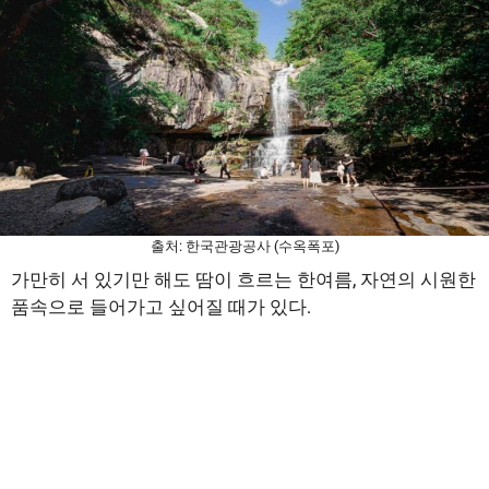
출처: 한국관광공사 (수옥폭포)
가만히 서 있기만 해도 땀이 흐르는 한여름, 자연의 시원한
품속으로 들어가고 싶어질 때가 있다.