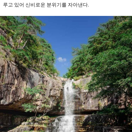
루고 있어 신비로운 분위기를 자아낸다.