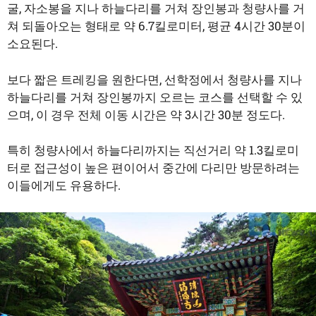
굴, 자소봉을 지나 하늘다리를 거쳐 장인봉과 청량사를 거
쳐 되돌아오는 형태로 약 6.7킬로미터, 평균 4시간 30분이
소요된다.
보다 짧은 트레킹을 원한다면, 선학정에서 청량사를 지나
하늘다리를 거쳐 장인봉까지 오르는 코스를 선택할 수 있
으며, 이 경우 전체 이동 시간은 약 3시간 30분 정도다.
특히 청량사에서 하늘다리까지는 직선거리 약 1.3킬로미
터로 접근성이 높은 편이어서 중간에 다리만 방문하려는
이들에게도 유용하다.