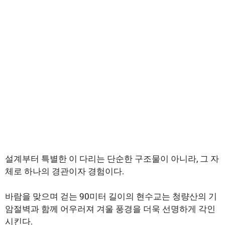
설계부터 특별한 이 다리는 단순한 구조물이 아니라, 그 자
체로 하나의 경관이자 경험이다.
바람을 맞으며 걷는 90미터 길이의 현수교는 청량산의 기
암절벽과 함께 어우러져 겨울 풍경을 더욱 선명하게 각인
시킨다.