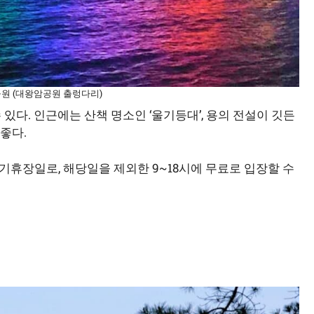
공원 (대왕암공원 출렁다리)
있다. 인근에는 산책 명소인 ‘울기등대’, 용의 전설이 깃든
 좋다.
휴장일로, 해당일을 제외한 9~18시에 무료로 입장할 수