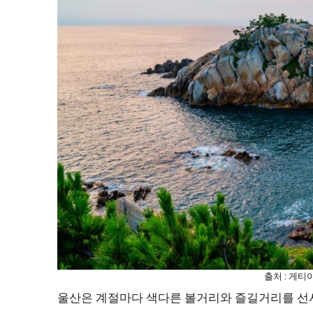
출처 : 게
울산은 계절마다 색다른 볼거리와 즐길거리를 선