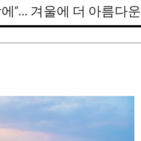
에”… 겨울에 더 아름다운 