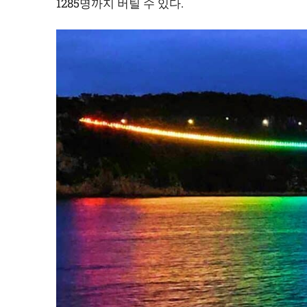
1285명까지 버틸 수 있다.