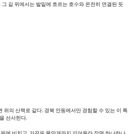
 그 길 위에서는 발밑에 흐르는 호수와 온전히 연결된 듯
면 위의 산책로 같다. 경북 안동에서만 경험할 수 있는 이 특
을 선사한다.
 위에 비치고, 가끔은 물안개까지 피어올라 장면 하나하나