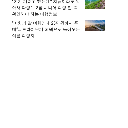
“여기 가려고 했는데? 지금이라도 알
아서 다행”… 8월 시니어 여행 전, 꼭
확인해야 하는 여행정보
“어차피 갈 여행인데 25만원까지 준
대”… 드라이브가 혜택으로 돌아오는
여름 여행지