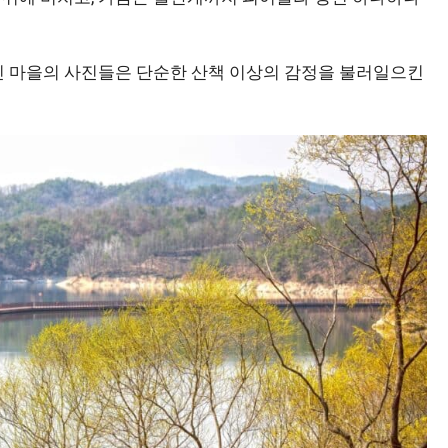
버린 마을의 사진들은 단순한 산책 이상의 감정을 불러일으킨