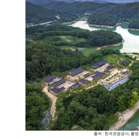
출처 : 한국관광공사, 촬영