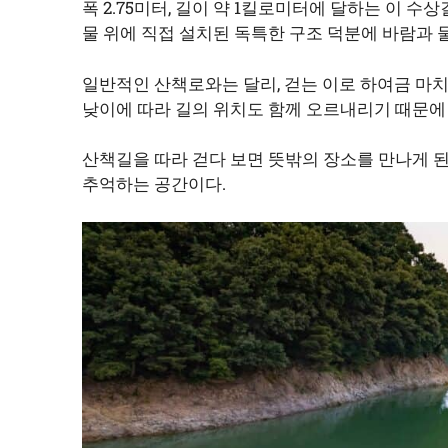
폭 2.75미터, 길이 약 1킬로미터에 달하는 이
물 위에 직접 설치된 독특한 구조 덕분에 바람과 
일반적인 산책로와는 달리, 걷는 이로 하여금 마치
낮이에 따라 길의 위치도 함께 오르내리기 때문에
산책길을 따라 걷다 보면 뜻밖의 장소를 만나게 된
추억하는 공간이다.