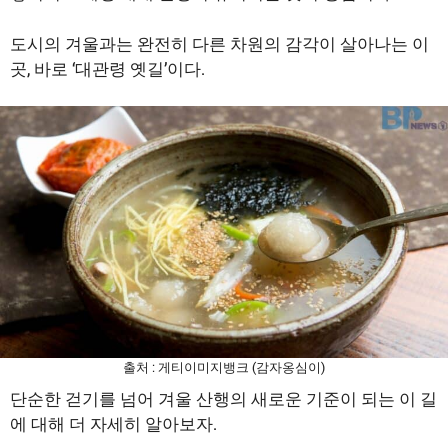
도시의 겨울과는 완전히 다른 차원의 감각이 살아나는 이
곳, 바로 ‘대관령 옛길’이다.
출처 : 게티이미지뱅크 (감자옹심이)
단순한 걷기를 넘어 겨울 산행의 새로운 기준이 되는 이 길
에 대해 더 자세히 알아보자.