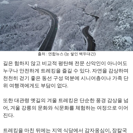
출처 : 연합뉴스 (눈 쌓인 백두대간)
길은 험하지 않고 비교적 평탄해 전문 산악인이 아니어도
누구나 안전하게 트레킹을 즐길 수 있다. 자연을 감상하며
천천히 걷기 좋은 동선 구성 덕분에 시니어층이나 가족 단
위 여행객에게도 부담이 없다.
또한 대관령 옛길의 겨울 트레킹은 단순한 풍경 감상을 넘
어, 겨울 강릉의 문화와 식문화를 체험하는 여정으로 이어
진다.
트레킹을 마친 뒤에는 지역 식당에서 감자옹심이, 장칼국