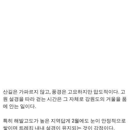
산길은 가파르지 않고, 풍경은 고요하지만 압도적이다. 고
원 설경을 따라 걷는 시간은 그 자체로 강원도의 겨울을 품
에 안는 일이다.
특히 해발고도가 높은 지역답게 2월에도 눈이 안정적으로
쌓이며 트레킹 내내 설경이 유지되는 것이 강점이다.