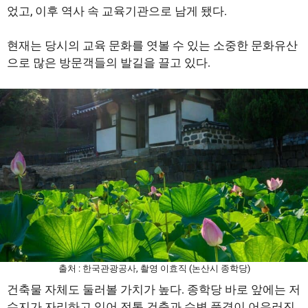
었고, 이후 역사 속 교육기관으로 남게 됐다.
현재는 당시의 교육 문화를 엿볼 수 있는 소중한 문화유산
으로 많은 방문객들의 발길을 끌고 있다.
출처 : 한국관광공사, 촬영 이효직 (논산시 종학당)
건축물 자체도 둘러볼 가치가 높다. 종학당 바로 앞에는 저
수지가 자리하고 있어 전통 건축과 수변 풍경이 어우러진