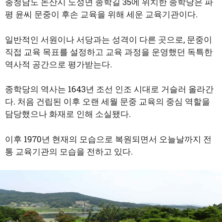
충청남도 논산시 노성면 종학길 35에 위치한 종학당은 파
평 윤씨 문중이 후손 교육을 위해 세운 교육기관이다.
일반적인 서원이나 서당과는 성격이 다른 곳으로, 문중이
직접 교육 목표를 설정하고 교육 과정을 운영했던 독특한
역사적 공간으로 평가받는다.
종학당의 역사는 1643년 조선 인조 시대로 거슬러 올라간
다. 처음 건립된 이후 오랜 세월 문중 교육의 중심 역할을
담당했으나 화재로 인해 소실됐다.
이후 1970년 현재의 모습으로 복원되면서 오늘날까지 전
통 교육기관의 모습을 전하고 있다.