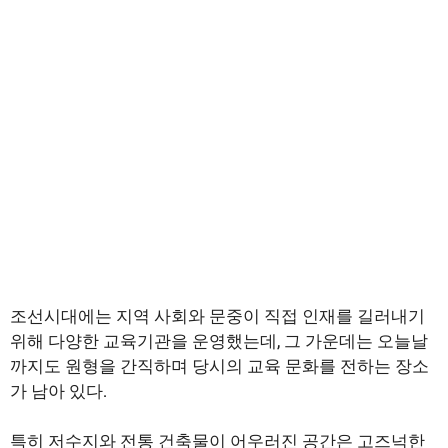
조선시대에는 지역 사회와 문중이 직접 인재를 길러내기
위해 다양한 교육기관을 운영했는데, 그 가운데는 오늘날
까지도 원형을 간직하며 당시의 교육 문화를 전하는 장소
가 남아 있다.
특히 저수지와 전통 건축물이 어우러진 공간은 고즈넉한