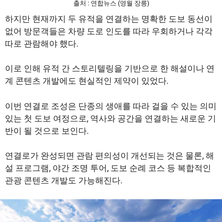
출처 : 연합뉴스 (영월 장릉)
하지만 현재까지 두 유적을 연결하는 명확한 도보 동선이
없어 방문객들은 차량 도로 인도를 따라 우회하거나 각각
따로 관람해야 했다.
이로 인해 유적 간 스토리텔링을 기반으로 한 해설이나 연
계 콘텐츠 개발에도 현실적인 제약이 있었다.
이번 연결로 조성은 단종의 생애를 따라 걸을 수 있는 의미
있는 첫 도보 여정으로, 역사와 공간을 연결하는 새로운 기
반이 될 것으로 보인다.
연결로가 완성되면 관람 편의성이 개선되는 것은 물론, 해
설 프로그램, 야간 조명 투어, 도보 순례 코스 등 복합적인
관광 콘텐츠 개발도 가능해진다.