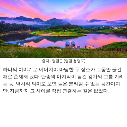
출처 : 영월군 (영월 청령포)
하나의 이야기로 이어져야 마땅한 두 장소가 그동안 끊긴
채로 존재해 왔다. 단종의 마지막이 담긴 강가와 그를 기리
는 능. 역사적 의미로 보면 둘은 분리될 수 없는 공간이지
만, 지금까지 그 사이를 직접 연결하는 길은 없었다.