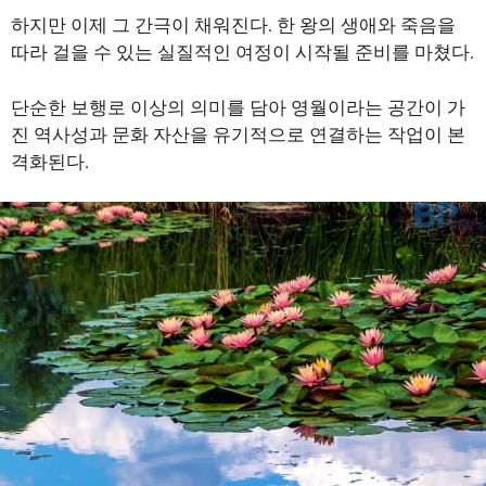
하지만 이제 그 간극이 채워진다. 한 왕의 생애와 죽음을
따라 걸을 수 있는 실질적인 여정이 시작될 준비를 마쳤다.
단순한 보행로 이상의 의미를 담아 영월이라는 공간이 가
진 역사성과 문화 자산을 유기적으로 연결하는 작업이 본
격화된다.