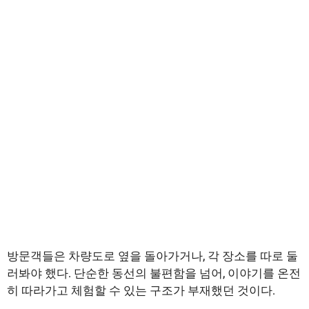
방문객들은 차량도로 옆을 돌아가거나, 각 장소를 따로 둘
러봐야 했다. 단순한 동선의 불편함을 넘어, 이야기를 온전
히 따라가고 체험할 수 있는 구조가 부재했던 것이다.