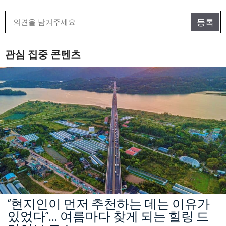
관심 집중 콘텐츠
“현지인이 먼저 추천하는 데는 이유가
있었다”… 여름마다 찾게 되는 힐링 드