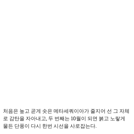
처음은 높고 곧게 솟은 메타세쿼이아가 줄지어 선 그 자체
로 감탄을 자아내고, 두 번째는 10월이 되면 붉고 노랗게
물든 단풍이 다시 한번 시선을 사로잡는다.