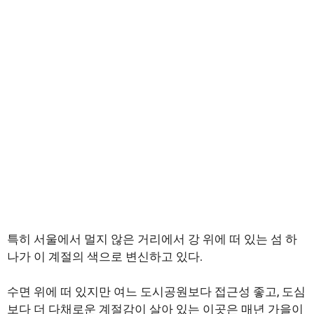
특히 서울에서 멀지 않은 거리에서 강 위에 떠 있는 섬 하
나가 이 계절의 색으로 변신하고 있다.
수면 위에 떠 있지만 여느 도시공원보다 접근성 좋고, 도심
보다 더 다채로운 계절감이 살아 있는 이곳은 매년 가을이