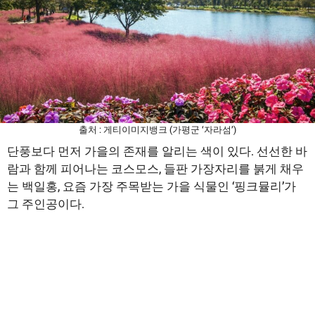
출처 : 게티이미지뱅크 (가평군 ‘자라섬’)
단풍보다 먼저 가을의 존재를 알리는 색이 있다. 선선한 바
람과 함께 피어나는 코스모스, 들판 가장자리를 붉게 채우
는 백일홍, 요즘 가장 주목받는 가을 식물인 ‘핑크뮬리’가
그 주인공이다.