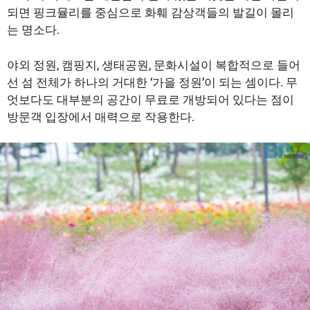
되면 핑크뮬리를 중심으로 화훼 감상객들의 발길이 몰리
는 명소다.
야외 정원, 캠핑지, 생태공원, 문화시설이 복합적으로 들어
선 섬 전체가 하나의 거대한 ‘가을 정원’이 되는 셈이다. 무
엇보다도 대부분의 공간이 무료로 개방되어 있다는 점이
방문객 입장에서 매력으로 작용한다.