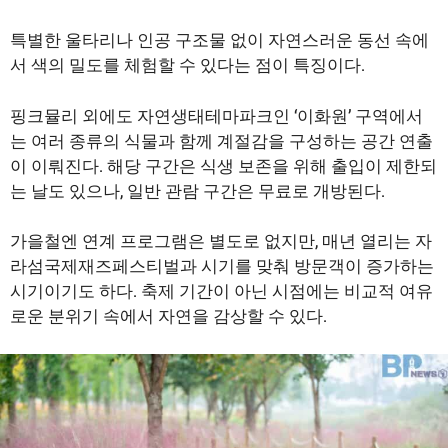
특별한 울타리나 인공 구조물 없이 자연스러운 동선 속에
서 색의 밀도를 체험할 수 있다는 점이 특징이다.
핑크뮬리 외에도 자연생태테마파크인 ‘이화원’ 구역에서
는 여러 종류의 식물과 함께 계절감을 구성하는 공간 연출
이 이뤄진다. 해당 구간은 식생 보존을 위해 출입이 제한되
는 날도 있으나, 일반 관람 구간은 무료로 개방된다.
가을철엔 연계 프로그램은 별도로 없지만, 매년 열리는 자
라섬국제재즈페스티벌과 시기를 맞춰 방문객이 증가하는
시기이기도 하다. 축제 기간이 아닌 시점에는 비교적 여유
로운 분위기 속에서 자연을 감상할 수 있다.