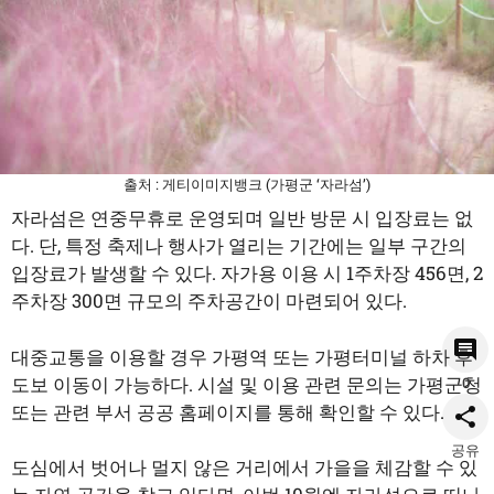
출처 : 게티이미지뱅크 (가평군 ‘자라섬’)
자라섬은 연중무휴로 운영되며 일반 방문 시 입장료는 없
다. 단, 특정 축제나 행사가 열리는 기간에는 일부 구간의
입장료가 발생할 수 있다. 자가용 이용 시 1주차장 456면, 2
주차장 300면 규모의 주차공간이 마련되어 있다.
대중교통을 이용할 경우 가평역 또는 가평터미널 하차 후
도보 이동이 가능하다. 시설 및 이용 관련 문의는 가평군청
0
또는 관련 부서 공공 홈페이지를 통해 확인할 수 있다.
공유
도심에서 벗어나 멀지 않은 거리에서 가을을 체감할 수 있