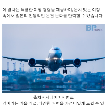
이 열차는 특별한 여행 경험을 제공하며, 운치 있는 여정
속에서 일본의 전통적인 온천 문화를 만끽할 수 있습니다.
출처 = 게티이미지뱅크
깊어가는 가을 계절, 다양한 매력을 가성비있게 느낄 수 있