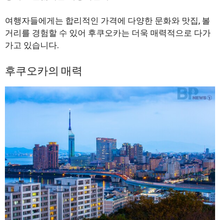
여행자들에게는 합리적인 가격에 다양한 문화와 맛집, 볼
거리를 경험할 수 있어 후쿠오카는 더욱 매력적으로 다가
가고 있습니다.
후쿠오카의 매력