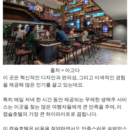
출처 = 아고다
이 곳은 혁신적인 디자인과 편의성, 그리고 이색적인 경험
을 제공해 많은 인기를 끌고 있는데요.
특히 매일 저녁 한 시간 동안 제공되는 무제한 생맥주 서비
스는 이곳을 찾는 많은 여행자들에게 큰 만족을 주며, 이
캡슐호텔의 가장 큰 하이라이트로 꼽힙니다.
이 캡슐호텔은 비용을 절약하면서도 만족스러운 숙박업소