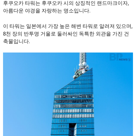
후쿠오카 타워는 후쿠오카 시의 상징적인 랜드마크이자,
아름다운 야경을 자랑하는 명소입니다.
이 타워는 일본에서 가장 높은 해변 타워로 알려져 있으며,
8천 장의 반투명 거울로 둘러싸인 독특한 외관을 가진 건
축물입니다.