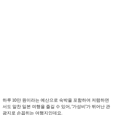
하루 10만 원이라는 예산으로 숙박을 포함하여 저렴하면
서도 알찬 일본 여행을 즐길 수 있어, ‘가성비’가 뛰어난 관
광지로 손꼽히는 여행지인데요.