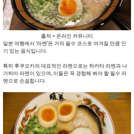
출처 = 온라인 커뮤니티
일본 여행에서 ‘라멘’은 거의 필수 코스로 여겨질 만큼 인
기 있는 음식입니다.
특히 후쿠오카의 대표적인 라멘으로는 하카타 라멘과 나
가하마 라멘이 있으며, 이들은 꼭 경험해 봐야 할 필수 라
멘으로 손꼽힙니다.