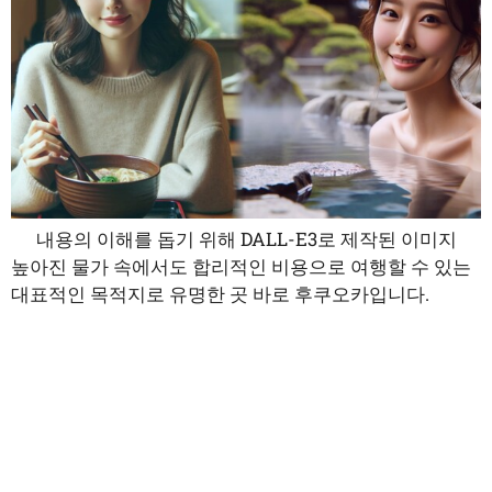
내용의 이해를 돕기 위해 DALL-E3로 제작된 이미지
높아진 물가 속에서도 합리적인 비용으로 여행할 수 있는
대표적인 목적지로 유명한 곳 바로 후쿠오카입니다.