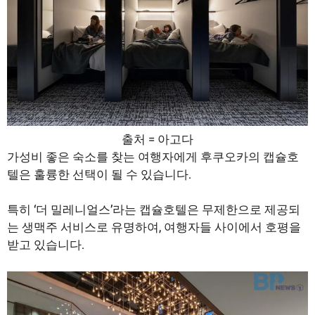
출처 = 아고다
가성비 좋은 숙소를 찾는 여행자에게 후쿠오카의 캡슐호
텔은 훌륭한 선택이 될 수 있습니다.
특히 ‘더 밀레니얼스’라는 캡슐호텔은 무제한으로 제공되
는 생맥주 서비스로 유명하여, 여행자들 사이에서 호평을
받고 있습니다.