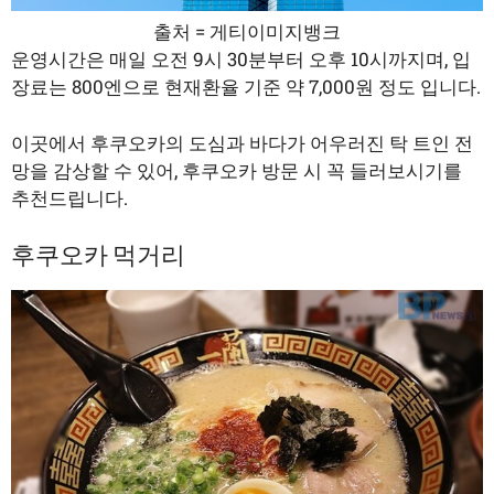
출처 = 게티이미지뱅크
운영시간은 매일 오전 9시 30분부터 오후 10시까지며, 입
장료는 800엔으로 현재환율 기준 약 7,000원 정도 입니다.
이곳에서 후쿠오카의 도심과 바다가 어우러진 탁 트인 전
망을 감상할 수 있어, 후쿠오카 방문 시 꼭 들러보시기를
추천드립니다.
후쿠오카 먹거리