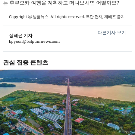
는 후쿠오카 여행을 계획하고 떠나보시면 어떨까요?
Copyright ⓒ 발품뉴스. All rights reserved. 무단 전재, 재배포 금지
다른기사 보기
정혜윤 기자
bpyoon@balpumnews.com
관심 집중 콘텐츠