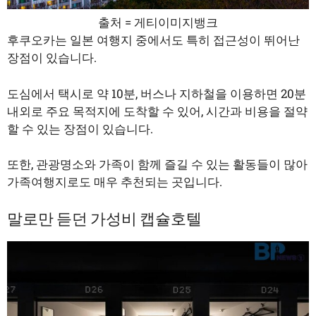
출처 = 게티이미지뱅크
후쿠오카는 일본 여행지 중에서도 특히 접근성이 뛰어난
장점이 있습니다.
도심에서 택시로 약 10분, 버스나 지하철을 이용하면 20분
내외로 주요 목적지에 도착할 수 있어, 시간과 비용을 절약
할 수 있는 장점이 있습니다.
또한, 관광명소와 가족이 함께 즐길 수 있는 활동들이 많아
가족여행지로도 매우 추천되는 곳입니다.
말로만 듣던 가성비 캡슐호텔