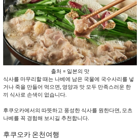
출처 = 일본의 맛
식사를 마무리할 때는 나베에 남은 국물에 국수사리를 넣
거나 죽을 만들어 먹으면, 영양과 맛 모두 만족스러운 한
끼 식사로 손색이 없습니다.
후쿠오카에서의 따뜻하고 풍성한 식사를 원한다면, 모츠
나베를 꼭 경험해 보시길 추천합니다.
후쿠오카 온천여행