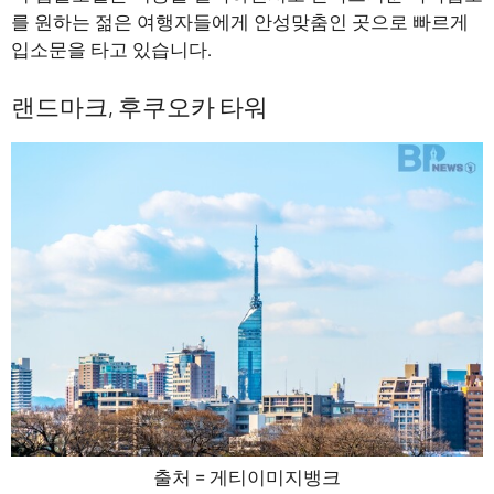
를 원하는 젊은 여행자들에게 안성맞춤인 곳으로 빠르게
입소문을 타고 있습니다.
랜드마크, 후쿠오카 타워
출처 = 게티이미지뱅크