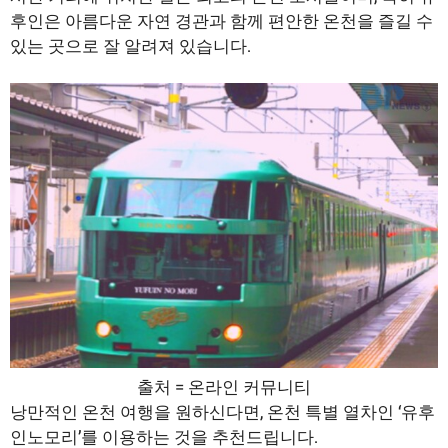
후인은 아름다운 자연 경관과 함께 편안한 온천을 즐길 수
있는 곳으로 잘 알려져 있습니다.
출처 = 온라인 커뮤니티
낭만적인 온천 여행을 원하신다면, 온천 특별 열차인 ‘유후
인노모리’를 이용하는 것을 추천드립니다.