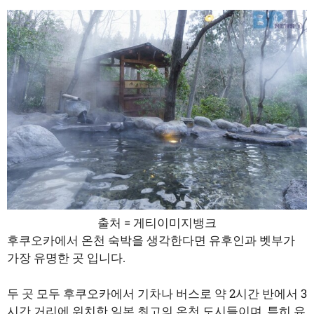
출처 = 게티이미지뱅크
후쿠오카에서 온천 숙박을 생각한다면 유후인과 벳부가
가장 유명한 곳 입니다.
두 곳 모두 후쿠오카에서 기차나 버스로 약 2시간 반에서 3
시간 거리에 위치한 일본 최고의 온천 도시들이며, 특히 유