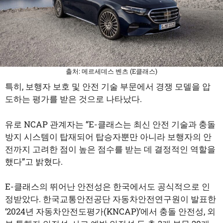
출처: 메르세데스 벤츠 (E클래스)
특히, 보행자 보호 및 안전 기술 부문에서 경쟁 모델을 압
도하는 평가를 받은 것으로 나타났다.
유로 NCAP 관계자는 “E-클래스는 최신 안전 기술과 충돌
방지 시스템이 탑재되어 탑승자뿐만 아니라 보행자의 안
전까지 고려한 점이 높은 점수를 받는 데 결정적인 역할을
했다”고 밝혔다.
E-클래스의 뛰어난 안전성은 한국에서도 공식적으로 인
정받았다. 한국교통안전공단 자동차안전연구원이 발표한
‘2024년 자동차안전도평가(KNCAP)’에서 충돌 안전성, 외