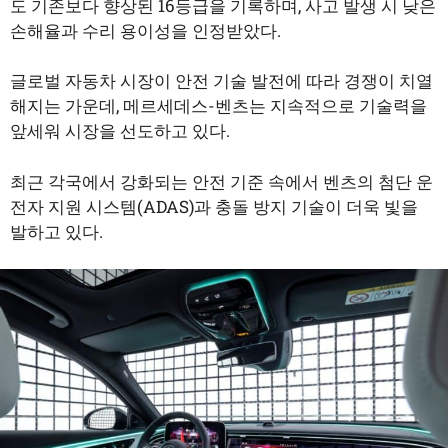
도 기존보다 향상된 16등급을 기록하며, 사고 발생 시 낮은
손해율과 수리 용이성을 인정받았다.
글로벌 자동차 시장이 안전 기술 발전에 따라 경쟁이 치열
해지는 가운데, 메르세데스-벤츠는 지속적으로 기술력을
앞세워 시장을 선도하고 있다.
최근 각국에서 강화되는 안전 기준 속에서 벤츠의 첨단 운
전자 지원 시스템(ADAS)과 충돌 방지 기술이 더욱 빛을
발하고 있다.