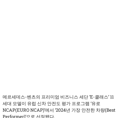
메르세데스-벤츠의 프리미엄 비즈니스 세단 ‘E-클래스’ 11
세대 모델이 유럽 신차 안전도 평가 프로그램 ‘유로
NCAP(EURO NCAP)’에서 ‘2024년 가장 안전한 차량(Best
Performer)’으로 선정됐다.