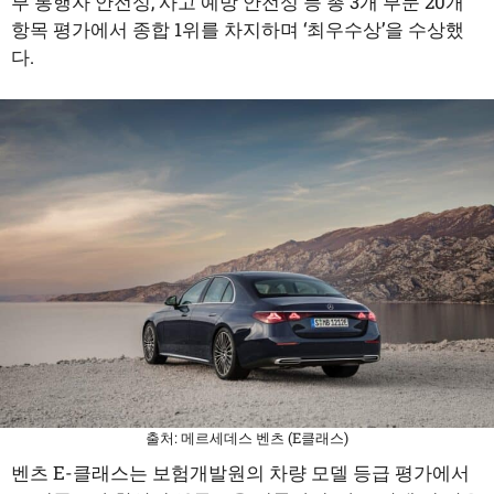
부 통행자 안전성, 사고 예방 안전성 등 총 3개 부문 20개
항목 평가에서 종합 1위를 차지하며 ‘최우수상’을 수상했
다.
출처: 메르세데스 벤츠 (E클래스)
벤츠 E-클래스는 보험개발원의 차량 모델 등급 평가에서