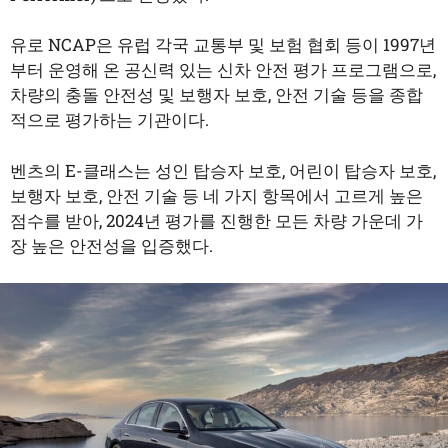
유로 NCAP은 유럽 각국 교통부 및 보험 협회 등이 1997년
부터 운영해 온 공신력 있는 신차 안전 평가 프로그램으로,
차량의 충돌 안전성 및 보행자 보호, 안전 기술 등을 종합
적으로 평가하는 기관이다.
벤츠의 E-클래스는 성인 탑승자 보호, 어린이 탑승자 보호,
보행자 보호, 안전 기술 등 네 가지 항목에서 고르게 높은
점수를 받아, 2024년 평가를 진행한 모든 차량 가운데 가
장 높은 안전성을 입증했다.