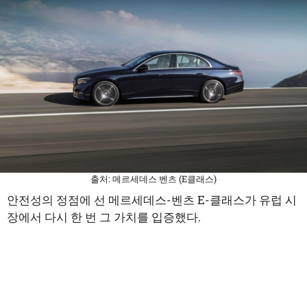
출처: 메르세데스 벤츠 (E클래스)
안전성의 정점에 선 메르세데스-벤츠 E-클래스가 유럽 시
장에서 다시 한 번 그 가치를 입증했다.